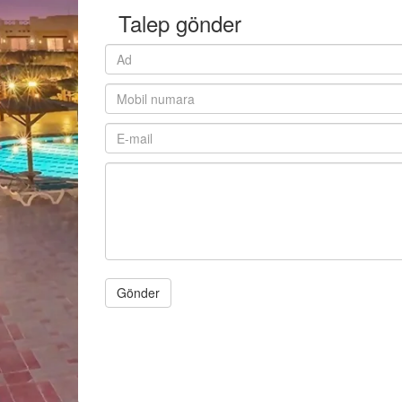
Talep gönder
Gönder